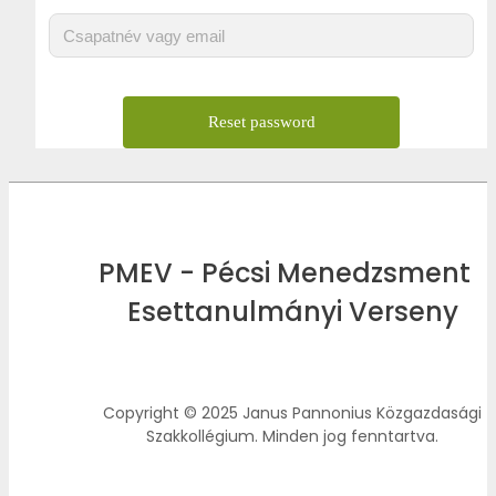
PMEV - Pécsi Menedzsment
Esettanulmányi Verseny
Copyright © 2025 Janus Pannonius Közgazdasági
Szakkollégium. Minden jog fenntartva.